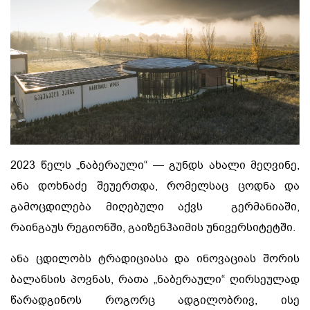
2023 წელს „ნაბერაული“ — გუნდს ახალი მეღვინე,
ანა დოხნაძე შეუერთდა, რომელსაც ცოდნა და
გამოცდილება მიღებული აქვს გერმანიაში,
რაინგაუს რეგიონში, გაიზენჰაიმის უნივერსიტეტში.
ანა ცდილობს ტრადიციასა და ინოვაციას შორის
ბალანსის პოვნას, რათა „ნაბერაული“ ღირსეულად
წარადგინოს როგორც ადგილობრივ, ისე