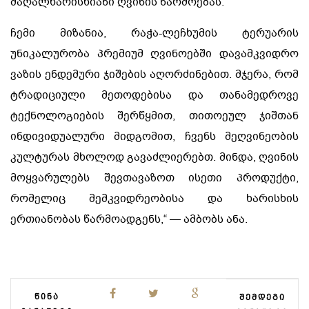
მაღალხარისხიანი ღვინის წარმოებას.
ჩემი მიზანია, რაჭა-ლეჩხუმის ტერუარის
უნიკალურობა პრემიუმ ღვინოებში დავამკვიდრო
ვაზის ენდემური ჯიშების აღორძინებით. მჯერა, რომ
ტრადიციული მეთოდებისა და თანამედროვე
ტექნოლოგიების შერწყმით, თითოეულ ჯიშთან
ინდივიდუალური მიდგომით, ჩვენს მეღვინეობის
კულტურას მხოლოდ გავაძლიერებთ. მინდა, ღვინის
მოყვარულებს შევთავაზოთ ისეთი პროდუქტი,
რომელიც მემკვიდრეობისა და ხარისხის
ერთიანობას წარმოადგენს,“ — ამბობს ანა.
ᲬᲘᲜᲐ
ᲨᲔᲛᲓᲔᲒᲘ