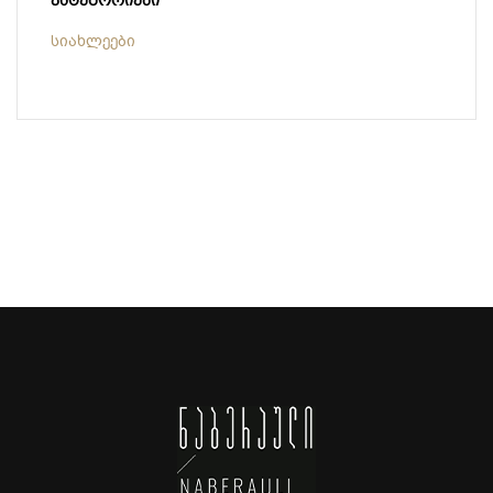
სიახლეები