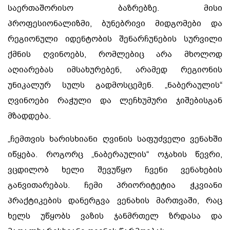
საერთაშორისო ბაზრებზე. მისი
პროფესიონალიზმი, ბუნებრივი მიდგომები და
რეგიონული იდენტობის შენარჩუნების სურვილი
ქმნის ღვინოებს, რომლებიც არა მხოლოდ
აღიარებას იმსახურებენ, არამედ რეგიონის
უნიკალურ სულს გადმოსცემენ. „ნაბერაულის“
ღვინოები რაჭული და ლეჩხუმური ჯიშებისგან
მზადდება.
„ჩემთვის ხარისხიანი ღვინის საფუძველი ვენახში
იწყება. როგორც „ნაბერაულის“ ოჯახის წევრი,
ვცდილობ ხელი შევუწყო ჩვენი ვენახების
განვითარებას. ჩემი პრიორიტეტია ჭკვიანი
პრაქტიკების დანერგვა ვენახის მართვაში, რაც
ხელს უწყობს ვაზის ჯანმრთელ ზრდასა და