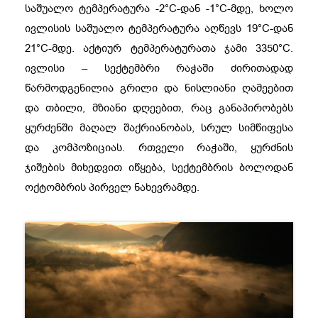
საშუალო ტემპერატურა -2°C-დან -1°C-მდე, ხოლო
ივლისის საშუალო ტემპერატურა აღწევს 19°C-დან
21°C-მდე. აქტიურ ტემპერატურათა ჯამი 3350°C.
ივლისი – სექტემბრი რაჭაში ძირითადად
წარმოდგენილია გრილი და ნისლიანი ღამეებით
და თბილი, მზიანი დღეებით, რაც განაპირობებს
ყურძენში მაღალ შაქრიანობას, სრულ სიმწიფესა
და კომპოზიციას. რთველი რაჭაში, ყურძნის
ჯიშების მიხედვით იწყება, სექტემბრის ბოლოდან
ოქტომბრის პირველ ნახევრამდე.