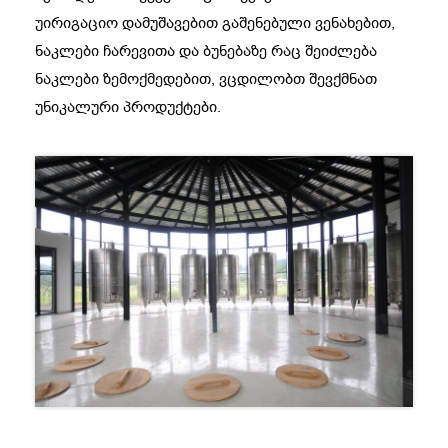
უირიგაციო დამუშავებით გაშენებული ვენახებით,
ნაკლები ჩარევითა და ბუნებაზე რაც შეიძლება
ნაკლები ზემოქმედებით, ვცდილობთ შევქმნათ
უნიკალური პროდუქტები.