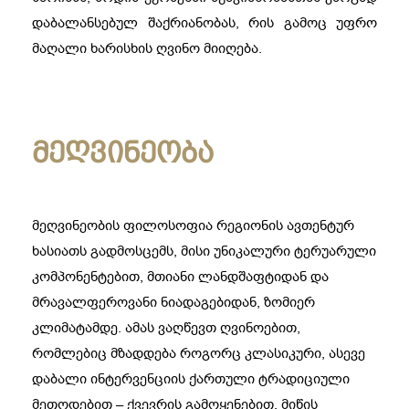
დაბალანსებულ შაქრიანობას, რის გამოც უფრო
მაღალი ხარისხის ღვინო მიიღება.
მეღვინეობა
მეღვინეობის ფილოსოფია რეგიონის ავთენტურ
ხასიათს გადმოსცემს, მისი უნიკალური ტერუარული
კომპონენტებით, მთიანი ლანდშაფტიდან და
მრავალფეროვანი ნიადაგებიდან, ზომიერ
კლიმატამდე. ამას ვაღწევთ ღვინოებით,
რომლებიც მზადდება როგორც კლასიკური, ასევე
დაბალი ინტერვენციის ქართული ტრადიციული
მეთოდებით – ქვევრის გამოყენებით. მიწის