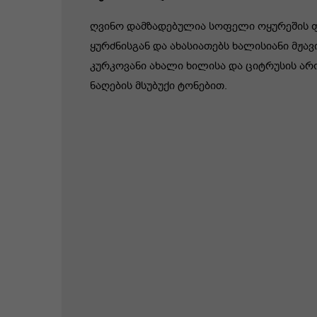
ღვინო დამზადებულია სოფელი ოყურეშის 
ყურძნისგან და ახასიათებს ხალისიანი მჟა
კურკოვანი ახალი ხილისა და ციტრუსის ა
ნაღების მსუბუქი ტონებით.