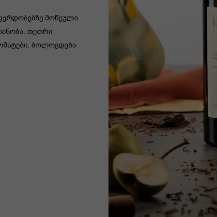
ფერდობებზე მოწეული
ვიანობა. თეთრი
რომატები, ბოლოვდება