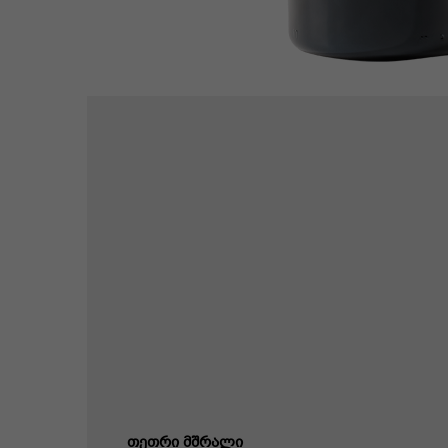
თეთრი მშრალი