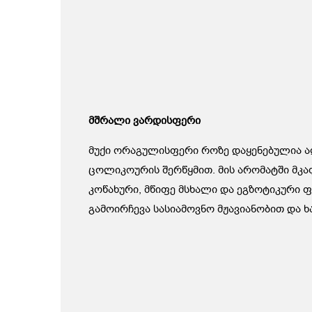
მშრალი ვარდისფერი
მუქი ორაგულისფერი როზე დაყენებულია 
ცოლიკოურის შერწყმით. მის არომატში მკ
კოწახური, მწიფე მსხალი და ეგზოტიკური ფ
გამოირჩევა სასიამოვნო მჟავიანობით და 