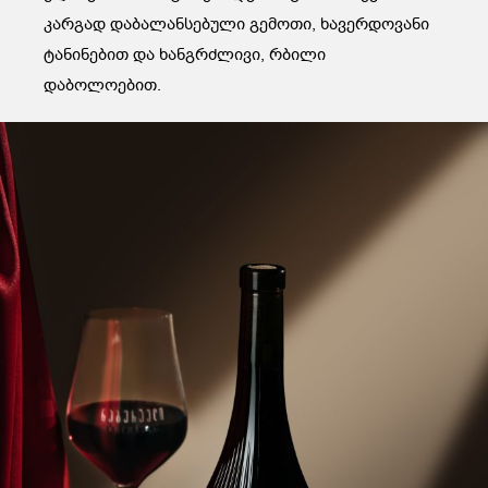
კარგად დაბალანსებული გემოთი, ხავერდოვანი
ტანინებით და ხანგრძლივი, რბილი
დაბოლოებით.