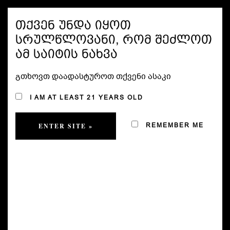
MENU
თქვენ უნდა იყოთ
სრულწლოვანი, რომ შეძლოთ
ამ საიტის ნახვა
გთხოვთ დაადასტუროთ თქვენი ასაკი
I AM AT LEAST 21 YEARS OLD
REMEMBER ME